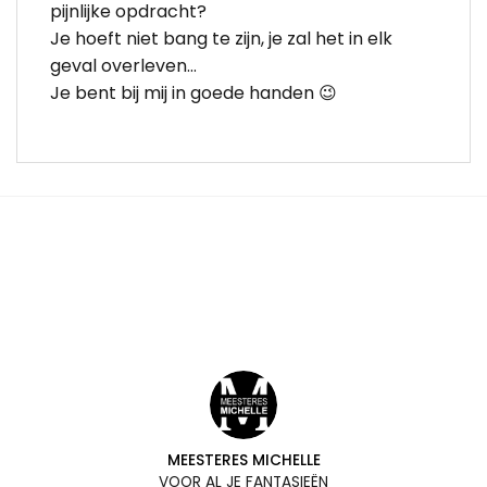
pijnlijke opdracht?
Je hoeft niet bang te zijn, je zal het in elk
geval overleven…
Je bent bij mij in goede handen 😉
MEESTERES MICHELLE
VOOR AL JE FANTASIEËN