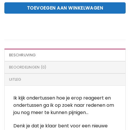
TOEVOEGEN AAN WINKELWAGEN
BESCHRIJVING
BEOORDELINGEN (0)
UITLEG
Ik kijk ondertussen hoe je erop reageert en
ondertussen ga ik op zoek naar redenen om
jou nog meer te kunnen pijnigen…
Denk je dat je klaar bent voor een nieuwe