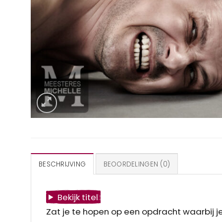
BESCHRIJVING
BEOORDELINGEN (0)
Bekijk titel
Zat je te hopen op een opdracht waarbij je