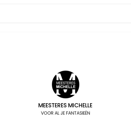
MEESTERES MICHELLE
VOOR AL JE FANTASIEËN