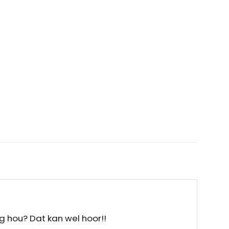
g hou? Dat kan wel hoor!!