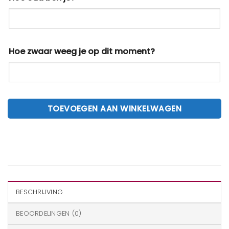
Hoe zwaar weeg je op dit moment?
TOEVOEGEN AAN WINKELWAGEN
BESCHRIJVING
BEOORDELINGEN (0)