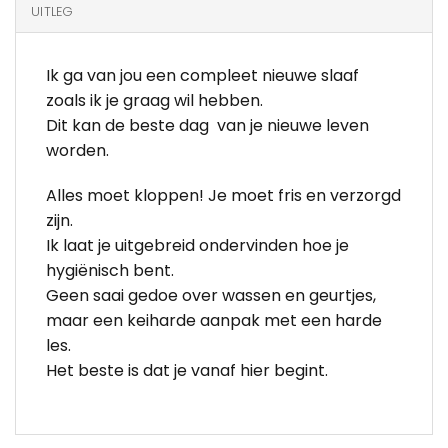
UITLEG
Ik ga van jou een compleet nieuwe slaaf
zoals ik je graag wil hebben.
Dit kan de beste dag van je nieuwe leven
worden.
Alles moet kloppen! Je moet fris en verzorgd
zijn.
Ik laat je uitgebreid ondervinden hoe je
hygiënisch bent.
Geen saai gedoe over wassen en geurtjes,
maar een keiharde aanpak met een harde
les.
Het beste is dat je vanaf hier begint.