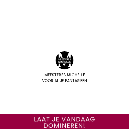
MEESTERES MICHELLE
VOOR AL JE FANTASIEËN
LAAT JE VANDAAG
DOMINEREN!